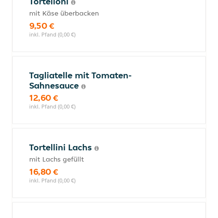
Tortelloni
mit Käse überbacken
9,50 €
inkl. Pfand (0,00 €)
Tagliatelle mit Tomaten-
Sahnesauce
12,60 €
inkl. Pfand (0,00 €)
Tortellini Lachs
mit Lachs gefüllt
16,80 €
inkl. Pfand (0,00 €)