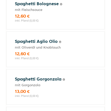
Spaghetti Bolognese
mit Fleischsauce
12,60 €
inkl. Pfand (0,00 €)
Spaghetti Aglio Olio
mit Olivenöl und Knoblauch
12,60 €
inkl. Pfand (0,00 €)
Spaghetti Gorgonzola
mit Gorgonzola
13,00 €
inkl. Pfand (0,00 €)