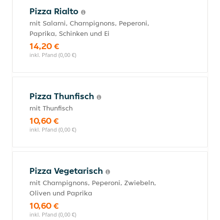
Pizza Rialto
mit Salami, Champignons, Peperoni,
Paprika, Schinken und Ei
14,20 €
inkl. Pfand (0,00 €)
Pizza Thunfisch
mit Thunfisch
10,60 €
inkl. Pfand (0,00 €)
Pizza Vegetarisch
mit Champignons, Peperoni, Zwiebeln,
Oliven und Paprika
10,60 €
inkl. Pfand (0,00 €)