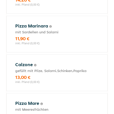
inkl. Pfand (0,00 €)
Pizza Marinara
mit Sardellen und Salami
11,90 €
inkl. Pfand (0,00 €)
Calzone
gefüllt mit Pilze, Salami,Schinken,Paprika
13,00 €
inkl. Pfand (0,00 €)
Pizza Mare
mit Meeresfrüchten