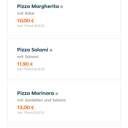
Pizza Margherita
mit Käse
10,00 €
inkl. Pfand (0,00 €)
Pizza Salami
mit Salami
11,90 €
inkl. Pfand (0,00 €)
Pizza Marinara
mit Sardellen und Salami
13,00 €
inkl. Pfand (0,00 €)