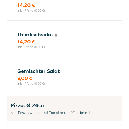
14,20 €
inkl. Pfand (0,00 €)
Thunfischsalat
14,20 €
inkl. Pfand (0,00 €)
Gemischter Salat
9,00 €
inkl. Pfand (0,00 €)
Pizza, Ø 26cm
Alle Pizzen werden mit Tomaten und Käse belegt.