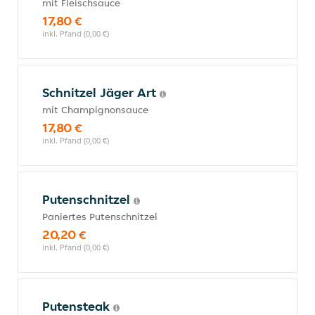
mit Fleischsauce
17,80 €
inkl. Pfand (0,00 €)
Schnitzel Jäger Art
mit Champignonsauce
17,80 €
inkl. Pfand (0,00 €)
Putenschnitzel
Paniertes Putenschnitzel
20,20 €
inkl. Pfand (0,00 €)
Putensteak