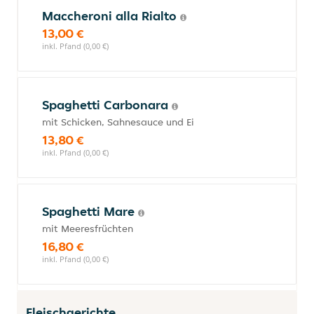
Maccheroni alla Rialto
13,00 €
inkl. Pfand (0,00 €)
Spaghetti Carbonara
mit Schicken, Sahnesauce und Ei
13,80 €
inkl. Pfand (0,00 €)
Spaghetti Mare
mit Meeresfrüchten
16,80 €
inkl. Pfand (0,00 €)
Fleischgerichte