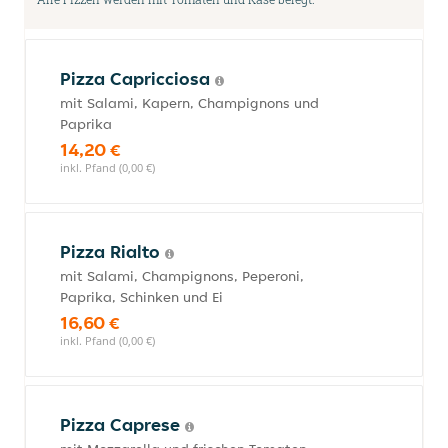
Pizza Capricciosa
mit Salami, Kapern, Champignons und
Paprika
14,20 €
inkl. Pfand (0,00 €)
Pizza Rialto
mit Salami, Champignons, Peperoni,
Paprika, Schinken und Ei
16,60 €
inkl. Pfand (0,00 €)
Pizza Caprese