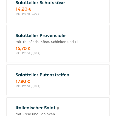
Salatteller Schafskäse
14,20 €
inkl. Pfand (0,00 €)
Salatteller Provenciale
mit Thunfisch, Käse, Schinken und Ei
15,70 €
inkl. Pfand (0,00 €)
Salatteller Putenstreifen
17,90 €
inkl. Pfand (0,00 €)
Italienischer Salat
mit Käse und Schinken