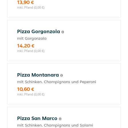
13,90 €
inkl. Pfand (0,00 €)
Pizza Gorgonzola
mit Gorgonzola
14,20 €
inkl. Pfand (0,00 €)
Pizza Montanara
mit Schinken, Champignons und Peperoni
10,60 €
inkl. Pfand (0,00 €)
Pizza San Marco
mit Schinken, Champignons und Salami