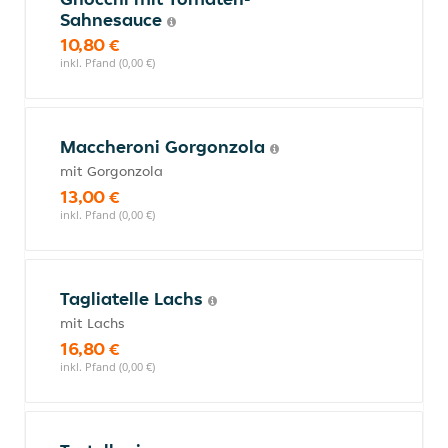
Sahnesauce
10,80 €
inkl. Pfand (0,00 €)
Maccheroni Gorgonzola
mit Gorgonzola
13,00 €
inkl. Pfand (0,00 €)
Tagliatelle Lachs
mit Lachs
16,80 €
inkl. Pfand (0,00 €)