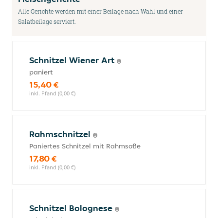
Alle Gerichte werden mit einer Beilage nach Wahl und einer
Salatbeilage serviert.
Schnitzel Wiener Art
paniert
15,40 €
inkl. Pfand (0,00 €)
Rahmschnitzel
Paniertes Schnitzel mit Rahmsoße
17,80 €
inkl. Pfand (0,00 €)
Schnitzel Bolognese