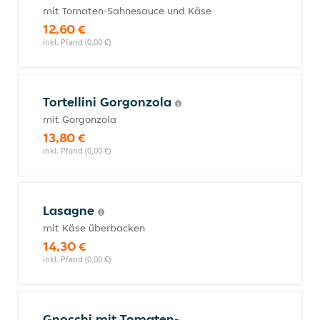
mit Tomaten-Sahnesauce und Käse
12,60 €
inkl. Pfand (0,00 €)
Tortellini Gorgonzola
mit Gorgonzola
13,80 €
inkl. Pfand (0,00 €)
Lasagne
mit Käse überbacken
14,30 €
inkl. Pfand (0,00 €)
Gnocchi mit Tomaten-