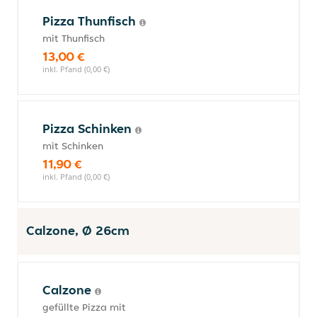
Pizza Thunfisch
mit Thunfisch
13,00 €
inkl. Pfand (0,00 €)
Pizza Schinken
mit Schinken
11,90 €
inkl. Pfand (0,00 €)
Calzone, Ø 26cm
Calzone
gefüllte Pizza mit