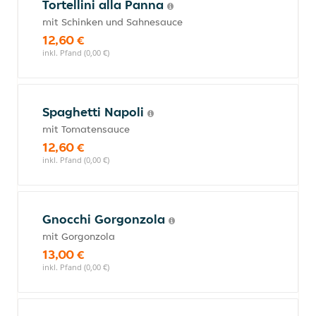
Tortellini alla Panna
mit Schinken und Sahnesauce
12,60 €
inkl. Pfand (0,00 €)
Spaghetti Napoli
mit Tomatensauce
12,60 €
inkl. Pfand (0,00 €)
Gnocchi Gorgonzola
mit Gorgonzola
13,00 €
inkl. Pfand (0,00 €)