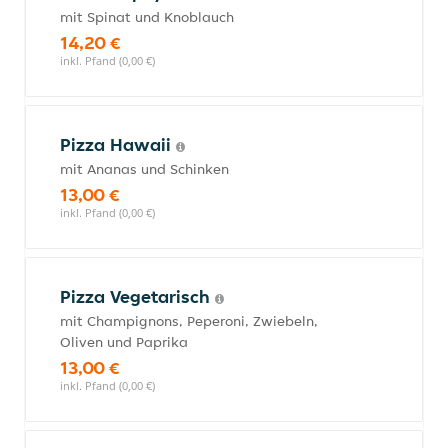
mit Spinat und Knoblauch
14,20 €
inkl. Pfand (0,00 €)
Pizza Hawaii
mit Ananas und Schinken
13,00 €
inkl. Pfand (0,00 €)
Pizza Vegetarisch
mit Champignons, Peperoni, Zwiebeln,
Oliven und Paprika
13,00 €
inkl. Pfand (0,00 €)