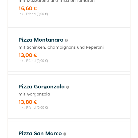
mit Mozzarella und frischen Tomaten
16,60 €
inkl. Pfand (0,00 €)
Pizza Montanara
mit Schinken, Champignons und Peperoni
13,00 €
inkl. Pfand (0,00 €)
Pizza Gorgonzola
mit Gorgonzola
13,80 €
inkl. Pfand (0,00 €)
Pizza San Marco