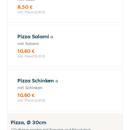
8,50 €
inkl. Pfand (0,00 €)
Pizza Salami
mit Salami
10,60 €
inkl. Pfand (0,00 €)
Pizza Schinken
mit Schinken
10,60 €
inkl. Pfand (0,00 €)
Pizza, Ø 30cm
Alle Pizzen werden mit Tomaten und Käse belegt.