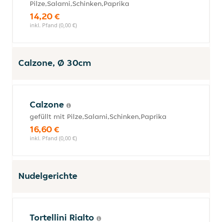
Pilze,Salami,Schinken,Paprika
14,20 €
inkl. Pfand (0,00 €)
Calzone, Ø 30cm
Calzone
gefüllt mit Pilze,Salami,Schinken,Paprika
16,60 €
inkl. Pfand (0,00 €)
Nudelgerichte
Tortellini Rialto