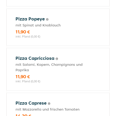
Pizza Popeye
mit Spinat und Knoblauch
11,90 €
inkl. Pfand (0,00 €)
Pizza Capricciosa
mit Salami, Kapern, Champignons und
Paprika
11,90 €
inkl. Pfand (0,00 €)
Pizza Caprese
mit Mozzarella und frischen Tomaten
14,20 €