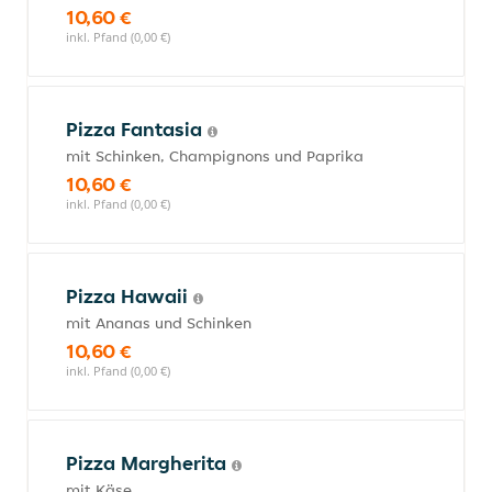
10,60 €
inkl. Pfand (0,00 €)
Pizza Fantasia
mit Schinken, Champignons und Paprika
10,60 €
inkl. Pfand (0,00 €)
Pizza Hawaii
mit Ananas und Schinken
10,60 €
inkl. Pfand (0,00 €)
Pizza Margherita
mit Käse