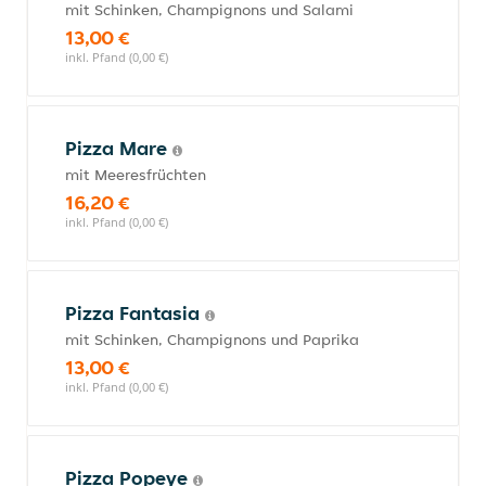
mit Schinken, Champignons und Salami
13,00 €
inkl. Pfand (0,00 €)
Pizza Mare
mit Meeresfrüchten
16,20 €
inkl. Pfand (0,00 €)
Pizza Fantasia
mit Schinken, Champignons und Paprika
13,00 €
inkl. Pfand (0,00 €)
Pizza Popeye